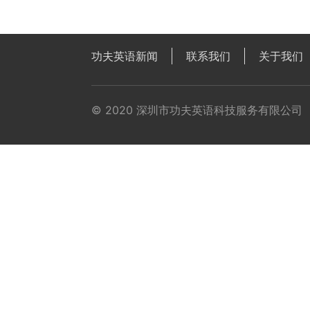
功夫英语新闻
联系我们
关于我们
© 2020 深圳市功夫英语科技服务有限公司