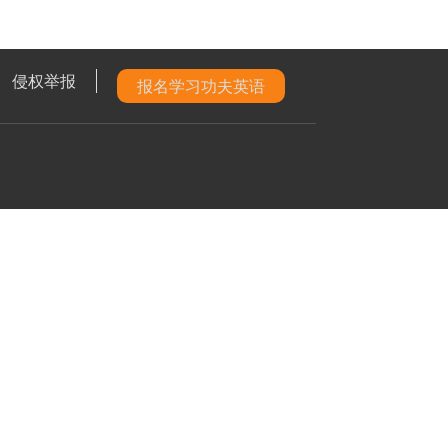
侵权举报
报名学习功夫英语