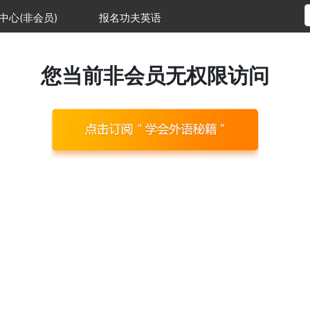
中心(非会员)
报名功夫英语
您当前非会员无权限访问