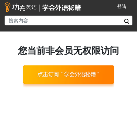
登陆
您当前非会员无权限访问