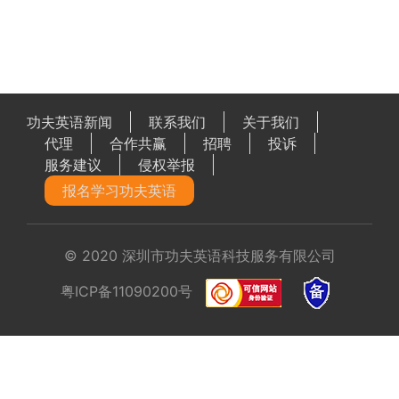
功夫英语新闻
联系我们
关于我们
代理
合作共赢
招聘
投诉
服务建议
侵权举报
报名学习功夫英语
© 2020 深圳市功夫英语科技服务有限公司
粤ICP备11090200号