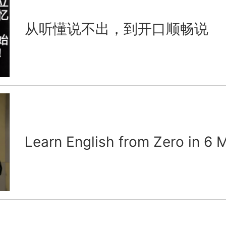
从听懂说不出，到开口顺畅说
Learn English from Zero in 6 